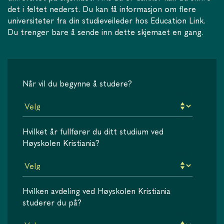
det i feltet nederst. Du kan få informasjon om flere
universiteter fra din studieveileder hos Education Link.
Du trenger bare å sende inn dette skjemaet en gang.
Når vil du begynne å studere?
Hvilket år fullfører du ditt studium ved
Høyskolen Kristiania?
Hvilken avdeling ved Høyskolen Kristiania
studerer du på?