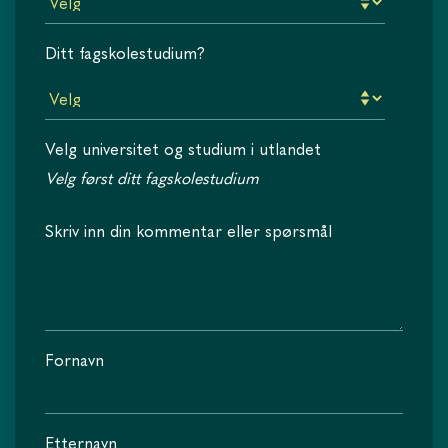
Ditt fagskolestudium?
Velg universitet og studium i utlandet
Velg først ditt fagskolestudium
Skriv inn din kommentar eller spørsmål
Fornavn
Etternavn