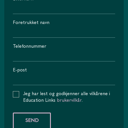
Foretrukket navn
Telefonnummer
E-post
Jeg har lest og godkjenner alle vilkårene i
Education Links
brukervilkår
.