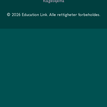
Klageskjema
© 2026 Education Link. Alle rettigheter forbeholdes.