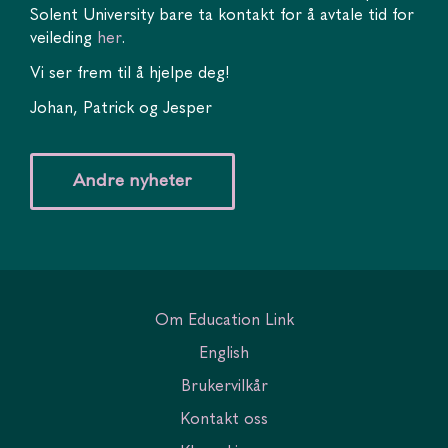
Solent University bare ta kontakt for å avtale tid for
veileding
her
.
Vi ser frem til å hjelpe deg!
Johan, Patrick og Jesper
Andre nyheter
Om Education Link
English
Brukervilkår
Kontakt oss