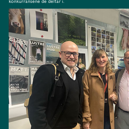
konkurransene de deltar i.