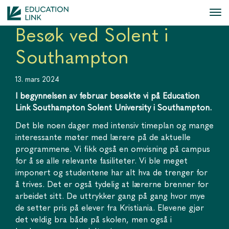
Besøk ved Solent i
Southampton
13. mars 2024
I begynnelsen av februar besøkte vi på Education
Link Southampton Solent University i Southampton.
Det ble noen dager med intensiv timeplan og mange
interessante møter med lærere på de aktuelle
programmene. Vi fikk også en omvisning på campus
for å se alle relevante fasiliteter. Vi ble meget
imponert og studentene har alt hva de trenger for
å trives. Det er også tydelig at lærerne brenner for
arbeidet sitt. De uttrykker gang på gang hvor mye
de setter pris på elever fra Kristiania. Elevene gjør
det veldig bra både på skolen, men også i